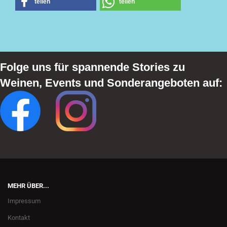
teilen
teilen
Folge uns für spannende Stories zu
Weinen, Events und Sonderangeboten auf:
MEHR ÜBER...
Impressum
Kontakt