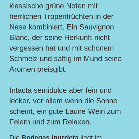
klassische grüne Noten mit
herrlichen Tropenfrüchten in der
Nase kombiniert. Ein Sauvignon
Blanc, der seine Herkunft nicht
vergessen hat und mit schönem
Schmelz und saftig im Mund seine
Aromen preisgibt.
Intacta semidulce aber fein und
lecker, vor allem wenn die Sonne
scheint, ein gute-Laune-Wein zum
Feiern und zum Relaxen.
Die
Bodegas Inurrieta
liegt im