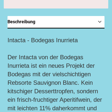
Beschreibung
Intacta - Bodegas Inurrieta
Der Intacta von der Bodegas
Inurrieta ist ein neues Projekt der
Bodegas mit der vielschichtigen
Rebsorte Sauvignon Blanc. Kein
kitschiger Desserttropfen, sondern
ein frisch-fruchtiger Aperitifwein, der
mit leichten 11% daherkommt und