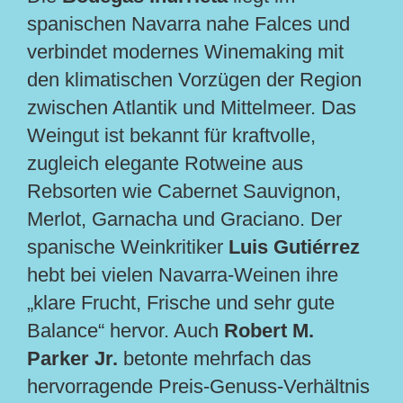
spanischen Navarra nahe Falces und
verbindet modernes Winemaking mit
den klimatischen Vorzügen der Region
zwischen Atlantik und Mittelmeer. Das
Weingut ist bekannt für kraftvolle,
zugleich elegante Rotweine aus
Rebsorten wie Cabernet Sauvignon,
Merlot, Garnacha und Graciano. Der
spanische Weinkritiker
Luis Gutiérrez
hebt bei vielen Navarra-Weinen ihre
„klare Frucht, Frische und sehr gute
Balance“ hervor. Auch
Robert M.
Parker Jr.
betonte mehrfach das
hervorragende Preis-Genuss-Verhältnis