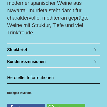
moderner spanischer Weine aus
Navarra. Inurrieta steht damit für
charaktervolle, mediterran geprägte
Weine mit Struktur, Tiefe und viel
Trinkfreude.
Steckbrief
Kundenrezensionen
Hersteller Informationen
Bodegas Inurrieta