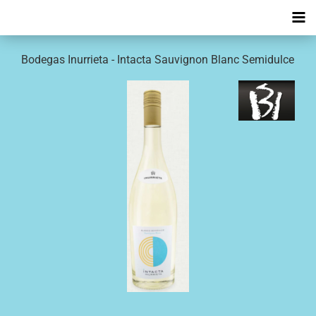
Bodegas Inurrieta - Intacta Sauvignon Blanc Semidulce