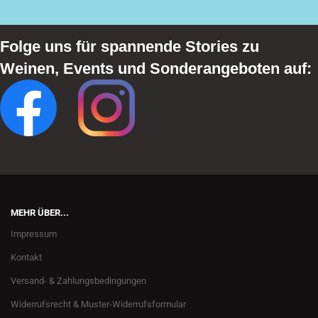
Folge uns für spannende Stories zu
Weinen, Events und Sonderangeboten auf:
MEHR ÜBER...
Impressum
Kontakt
Versand- & Zahlungsbedingungen
Widerrufsrecht & Muster-Widerrufsformular