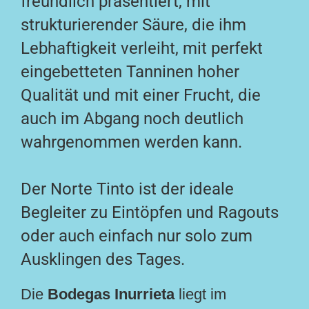
freundlich präsentiert, mit
strukturierender Säure, die ihm
Lebhaftigkeit verleiht, mit perfekt
eingebetteten Tanninen hoher
Qualität und mit einer Frucht, die
auch im Abgang noch deutlich
wahrgenommen werden kann.
Der Norte Tinto ist der ideale
Begleiter zu Eintöpfen und Ragouts
oder auch einfach nur solo zum
Ausklingen des Tages.
Die
Bodegas Inurrieta
liegt im