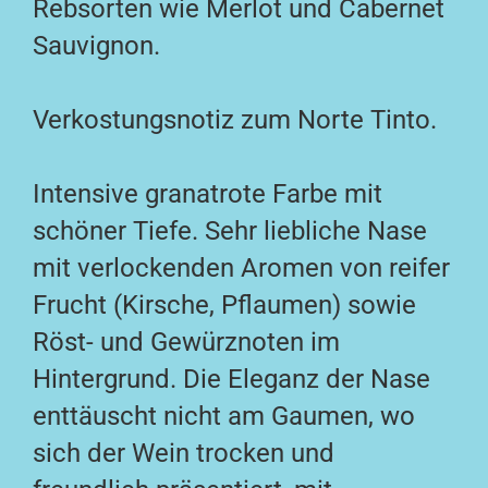
Rebsorten wie Merlot und Cabernet
Sauvignon.
Verkostungsnotiz zum Norte Tinto.
Intensive granatrote Farbe mit
schöner Tiefe. Sehr liebliche Nase
mit verlockenden Aromen von reifer
Frucht (Kirsche, Pflaumen) sowie
Röst- und Gewürznoten im
Hintergrund. Die Eleganz der Nase
enttäuscht nicht am Gaumen, wo
sich der Wein trocken und