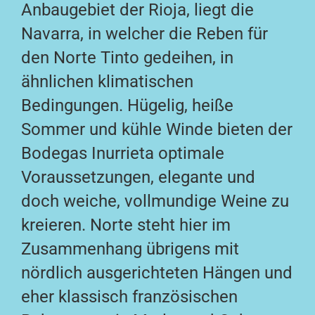
Anbaugebiet der Rioja, liegt die
Navarra, in welcher die Reben für
den Norte Tinto gedeihen, in
ähnlichen klimatischen
Bedingungen. Hügelig, heiße
Sommer und kühle Winde bieten der
Bodegas Inurrieta optimale
Voraussetzungen, elegante und
doch weiche, vollmundige Weine zu
kreieren. Norte steht hier im
Zusammenhang übrigens mit
nördlich ausgerichteten Hängen und
eher klassisch französischen