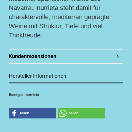
Navarra. Inurrieta steht damit für
charaktervolle, mediterran geprägte
Weine mit Struktur, Tiefe und viel
Trinkfreude.
Kundenrezensionen
Hersteller Informationen
Bodegas Inurrieta
teilen
teilen