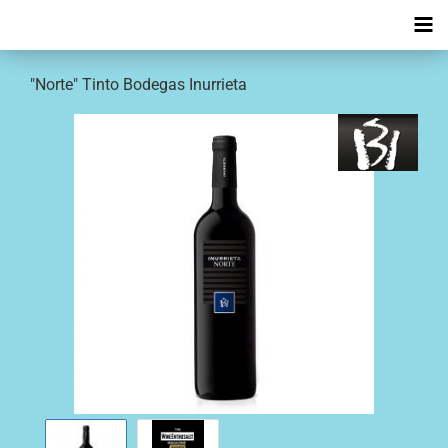
"Norte" Tinto Bodegas Inurrieta