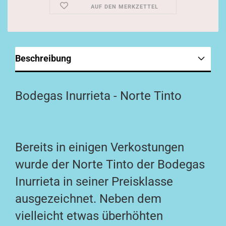
AUF DEN MERKZETTEL
Beschreibung
Bodegas Inurrieta - Norte Tinto
Bereits in einigen Verkostungen
wurde der Norte Tinto der Bodegas
Inurrieta in seiner Preisklasse
ausgezeichnet. Neben dem
vielleicht etwas überhöhten