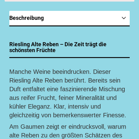
Beschreibung
Riesling Alte Reben – Die Zeit trägt die
schönsten Früchte
Manche Weine beeindrucken. Dieser
Riesling Alte Reben berührt. Bereits sein
Duft entfaltet eine faszinierende Mischung
aus reifer Frucht, feiner Mineralität und
kühler Eleganz. Klar, intensiv und
gleichzeitig von bemerkenswerter Finesse.
Am Gaumen zeigt er eindrucksvoll, warum
alte Reben zu den größten Schätzen des