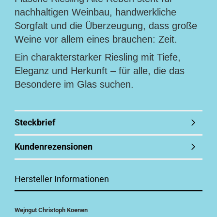
nachhaltigen Weinbau, handwerkliche
Sorgfalt und die Überzeugung, dass große
Weine vor allem eines brauchen: Zeit.
Ein charakterstarker Riesling mit Tiefe,
Eleganz und Herkunft – für alle, die das
Besondere im Glas suchen.
Steckbrief
Kundenrezensionen
Hersteller Informationen
Wejngut Christoph Koenen