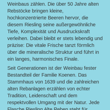
Weinbaus zählen. Die über 50 Jahre alten
Rebstöcke bringen kleine,
hochkonzentrierte Beeren hervor, die
diesem Riesling seine außergewöhnliche
Tiefe, Komplexität und Ausdruckskraft
verleihen. Dabei bleibt er stets lebendig und
präzise: Die vitale Frische tanzt förmlich
über die mineralische Struktur und führt in
ein langes, harmonisches Finale.
Seit Generationen ist der Weinbau fester
Bestandteil der Familie Koenen. Das
Stammhaus von 1639 und die zahlreichen
alten Rebanlagen erzählen von echter
Tradition, Leidenschaft und dem
respektvollen Umgang mit der Natur. Jede
Flasche Riesling Alte Reben steht für