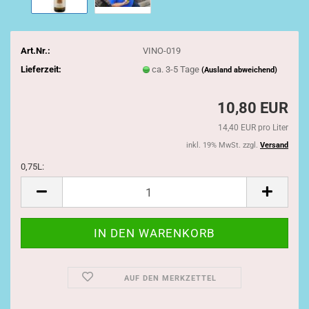
Art.Nr.:
VINO-019
Lieferzeit:
ca. 3-5 Tage
(Ausland abweichend)
10,80 EUR
14,40 EUR pro Liter
inkl. 19% MwSt. zzgl.
Versand
0,75L:
0,75L
AUF DEN MERKZETTEL