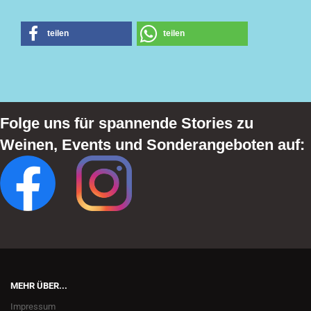
teilen
teilen
Folge uns für spannende Stories zu
Weinen, Events und Sonderangeboten auf:
MEHR ÜBER...
Impressum