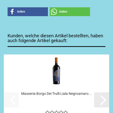
teilen
teilen
Kunden, welche diesen Artikel bestellten, haben
auch folgende Artikel gekauft:
Masseria Borgo Dei Trulli Liala Negroamaro...