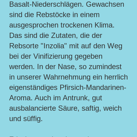
Basalt-Niederschlägen. Gewachsen
sind die Rebstöcke in einem
ausgesprochen trockenen Klima.
Das sind die Zutaten, die der
Rebsorte "Inzolia" mit auf den Weg
bei der Vinifizierung gegeben
werden. In der Nase, so zumindest
in unserer Wahrnehmung ein herrlich
eigenständiges Pfirsich-Mandarinen-
Aroma. Auch im Antrunk, gut
ausbalancierte Säure, saftig, weich
und süffig.