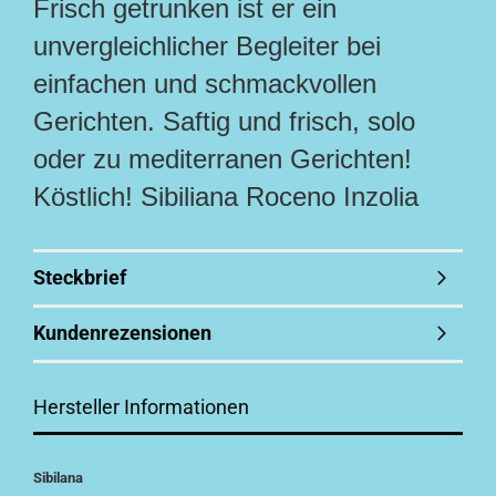
Frisch getrunken ist er ein
unvergleichlicher Begleiter bei
einfachen und schmackvollen
Gerichten. Saftig und frisch, solo
oder zu mediterranen Gerichten!
Köstlich! Sibiliana Roceno Inzolia
Steckbrief
Kundenrezensionen
Hersteller Informationen
Sibilana