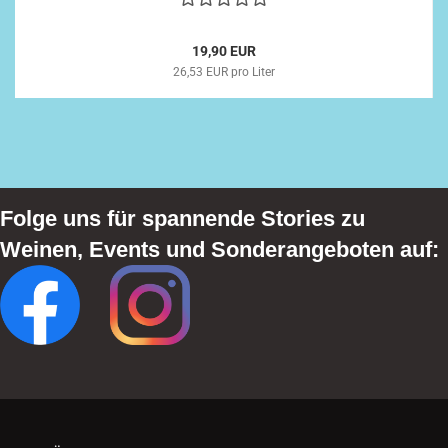
19,90 EUR
26,53 EUR pro Liter
Folge uns für spannende Stories zu
Weinen, Events und Sonderangeboten auf: