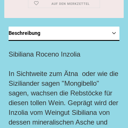
AUF DEN MERKZETTEL
Beschreibung
Sibiliana Roceno Inzolia
In Sichtweite zum Ätna oder wie die
Siziliander sagen "Mongibello"
sagen, wachsen die Rebstöcke für
diesen tollen Wein. Geprägt wird der
Inzolia vom Weingut Sibiliana von
dessen mineralischen Asche und