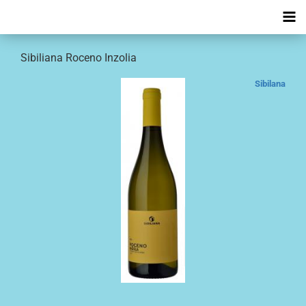
Sibiliana Roceno Inzolia
Sibilana