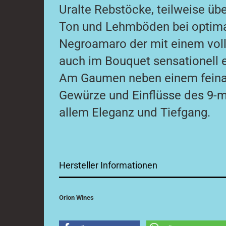
Uralte Rebstöcke, teilweise üb
Ton und Lehmböden bei optimal
Negroamaro der mit einem voll
auch im Bouquet sensationell 
Am Gaumen neben einem feina
Gewürze und Einflüsse des 9-
allem Eleganz und Tiefgang.
Hersteller Informationen
Orion Wines