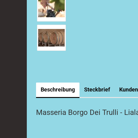
Beschreibung
Steckbrief
Kunden
Masseria Borgo Dei Trulli - Li