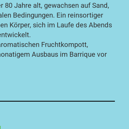
er 80 Jahre alt, gewachsen auf Sand,
en Bedingungen. Ein reinsortiger
en Körper, sich im Laufe des Abends
entwickelt.
romatischen Fruchtkompott,
monatigem Ausbaus im Barrique vor